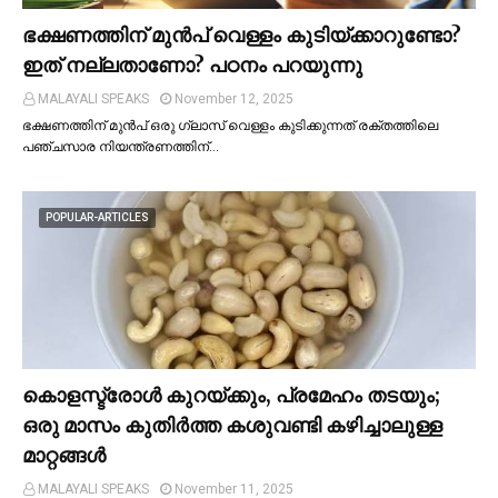
ഭക്ഷണത്തിന് മുന്‍പ് വെള്ളം കുടിയ്ക്കാറുണ്ടോ?
ഇത് നല്ലതാണോ? പഠനം പറയുന്നു
MALAYALI SPEAKS
November 12, 2025
ഭക്ഷണത്തിന് മുന്‍പ് ഒരു ഗ്ലാസ് വെള്ളം കുടിക്കുന്നത് രക്തത്തിലെ
പഞ്ചസാര നിയന്ത്രണത്തിന്…
POPULAR-ARTICLES
കൊളസ്ട്രോള്‍ കുറയ്ക്കും, പ്രമേഹം തടയും;
ഒരു മാസം കുതിര്‍ത്ത കശുവണ്ടി കഴിച്ചാലുള്ള
മാറ്റങ്ങള്‍
MALAYALI SPEAKS
November 11, 2025