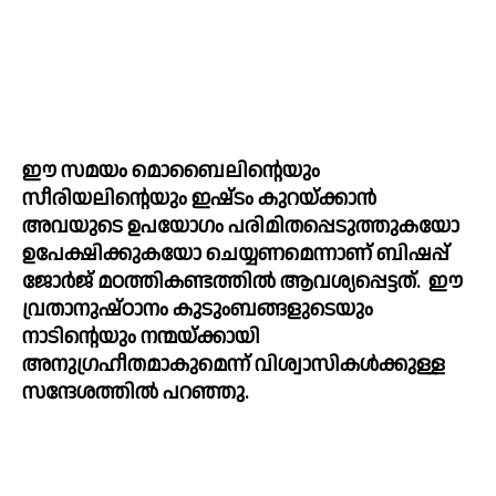
ഈ സമയം മൊബൈലിന്റെയും 
സീരിയലിന്റെയും ഇഷ്‌ടം കുറയ്‌ക്കാന്‍ 
അവയുടെ ഉപയോഗം പരിമിതപ്പെടുത്തുകയോ 
ഉപേക്ഷിക്കുകയോ ചെയ്യണമെന്നാണ് ബിഷപ്പ് 
ജോര്‍ജ് മഠത്തികണ്ടത്തില്‍ ആവശ്യപ്പെട്ടത്.  ഈ 
വ്രതാനുഷ്ഠാനം കുടുംബങ്ങളുടെയും 
നാടിന്റെയും നന്മയ്ക്കായി 
അനുഗ്രഹീതമാകുമെന്ന് വിശ്വാസികൾക്കുള്ള 
സന്ദേശത്തിൽ പറഞ്ഞു.