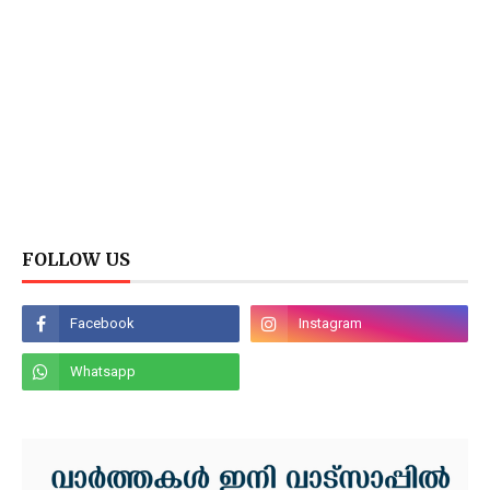
FOLLOW US