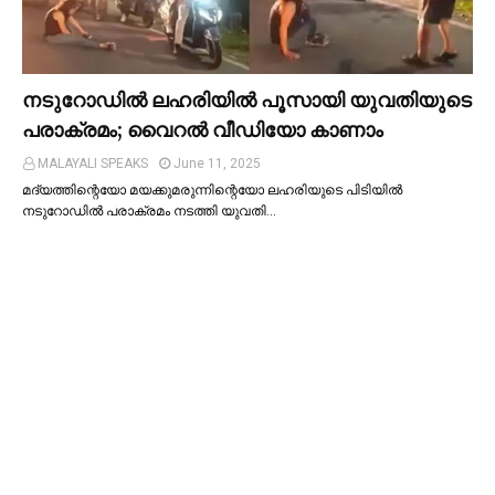
നടുറോഡില്‍ ലഹരിയില്‍ പൂസായി യുവതിയുടെ
പരാക്രമം; വൈറൽ വീഡിയോ കാണാം
MALAYALI SPEAKS
June 11, 2025
മദ്യത്തിന്റെയോ മയക്കുമരുന്നിന്റെയോ ലഹരിയുടെ പിടിയില്‍
നടുറോഡില്‍ പരാക്രമം നടത്തി യുവതി…