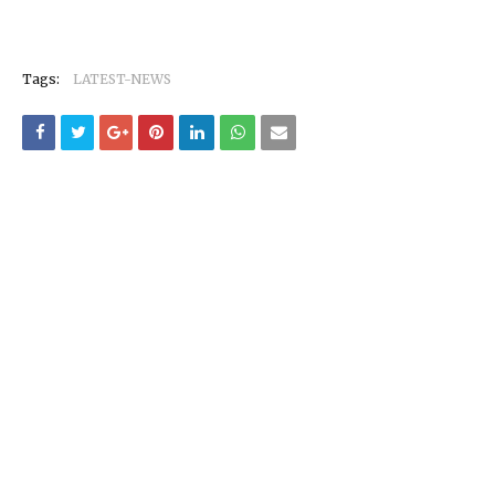
Tags:
LATEST-NEWS