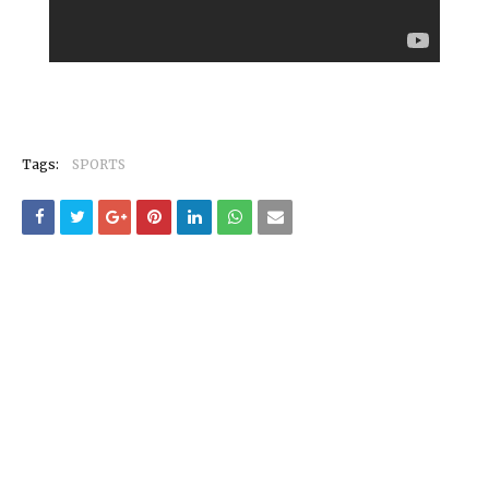
Tags:
SPORTS