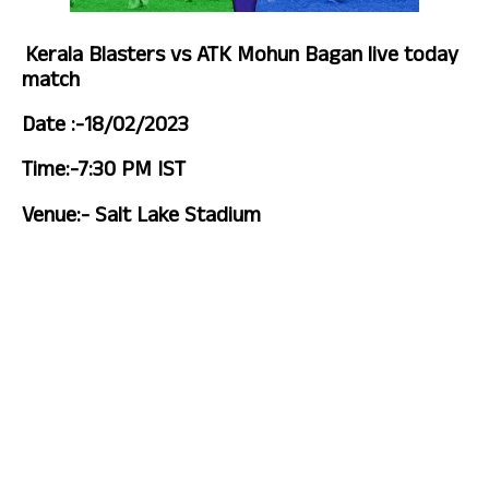
Kerala Blasters vs ATK Mohun Bagan live today 
match 
Date :-18/02/2023
Time:-7:30 PM IST
Venue:- Salt Lake Stadium