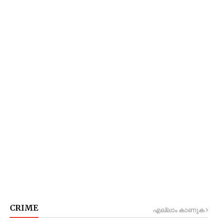
CRIME
എല്ലാം കാണുക