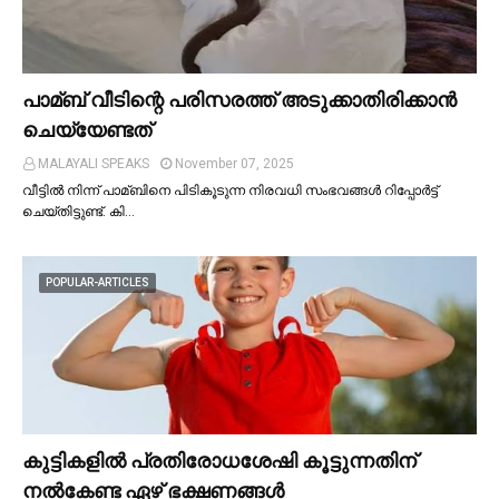
പാമ്ബ് വീടിന്റെ പരിസരത്ത് അടുക്കാതിരിക്കാൻ
ചെയ്യേണ്ടത്
MALAYALI SPEAKS
November 07, 2025
വീട്ടില്‍ നിന്ന് പാമ്ബിനെ പിടികൂടുന്ന നിരവധി സംഭവങ്ങള്‍ റിപ്പോർട്ട്
ചെയ്തിട്ടുണ്ട്. കി…
POPULAR-ARTICLES
കുട്ടികളില്‍ പ്രതിരോധശേഷി കൂട്ടുന്നതിന്
നല്‍കേണ്ട ഏഴ് ഭക്ഷണങ്ങള്‍