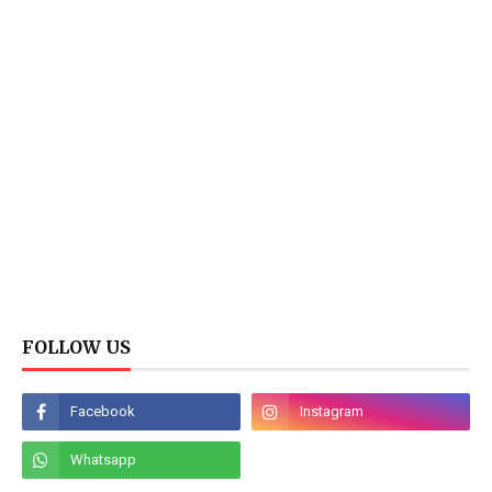
FOLLOW US