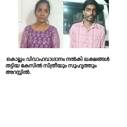
കൊല്ലം: വിവാഹവാഗ്ദാനം നല്‍കി ലക്ഷങ്ങള്‍ 
തട്ടിയ കേസില്‍ സ്ത്രീയും സുഹൃത്തും 
അറസ്റ്റില്‍. 