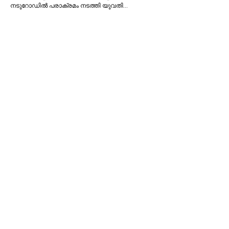
നടുറോഡില്‍ പരാക്രമം നടത്തി യുവതി…