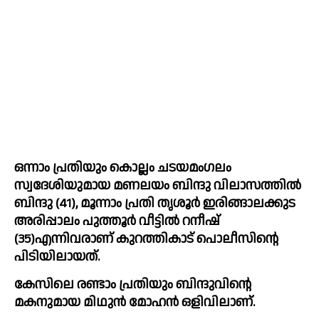
ഒന്നാം പ്രതിയും കൊല്ലം ചടയമംഗലം 
സ്വദേശിയുമായ മണലയം ബിന്ദു വിലാസത്തില്‍ 
ബിന്ദു (41), മൂന്നാം പ്രതി തൃശൂര്‍ ഇരിങ്ങാലക്കുട 
അരിപ്പാലം പുത്തൂര്‍ വീട്ടില്‍ റനീഷ് 
(35)എന്നിവരാണ് കുറത്തികാട് പൊലീസിന്റെ 
പിടിയിലായത്.
കേസിലെ രണ്ടാം പ്രതിയും ബിന്ദുവിന്റെ 
മകനുമായ മിഥുന്‍ മോഹന്‍ ഒളിവിലാണ്.