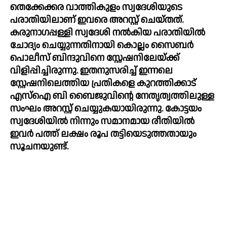
തെക്കേക്കര വാത്തികുളം സ്വദേശിയുടെ 
പരാതിയിലാണ് ഇവരെ അറസ്റ്റ് ചെയ്തത്. 
കരുനാഗപ്പള്ളി സ്വദേശി നല്‍കിയ പരാതിയില്‍ 
ചോദ്യം ചെയ്യുന്നതിനായി കൊല്ലം സൈബര്‍ 
പൊലീസ് ബിന്ദുവിനെ സ്റ്റേഷനിലേയ്ക്ക് 
വിളിപ്പിച്ചിരുന്നു. ഇതനുസരിച്ച്‌ ഇന്നലെ 
സ്റ്റേഷനിലെത്തിയ പ്രതികളെ കുറത്തിക്കാട് 
എസ്‌ഐ ബി ബൈജുവിന്റെ നേതൃത്വത്തിലുള്ള 
സംഘം അറസ്റ്റ് ചെയ്യുകയായിരുന്നു. കോട്ടയം 
സ്വദേശിയില്‍ നിന്നും സമാനമായ രീതിയില്‍ 
ഇവര്‍ പത്ത് ലക്ഷം രൂപ തട്ടിയെടുത്തതായും 
സൂചനയുണ്ട്.