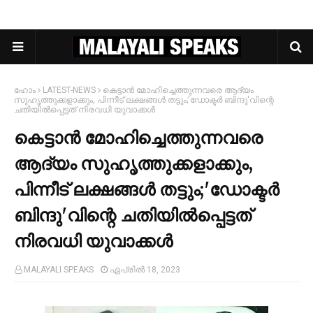
ഹോം
LATEST-NEWS
കെട്ടാന്‍ മോഹിച്ചെത്തുന്നവരെ ആദ്യം
സുഹൃത്തുക്കളാക്കും, പിന്നീട് ലക്ഷങ്ങള്‍ തട്ടും;'ഡോക്ടര്‍ ബിന്ദു'വിന്റെ
ചതിയില്‍പ്പെട്ടത് നിരവധി യുവാക്കള്‍
കെട്ടാന്‍ മോഹിച്ചെത്തുന്നവരെ
ആദ്യം സുഹൃത്തുക്കളാക്കും,
പിന്നീട് ലക്ഷങ്ങള്‍ തട്ടും;'ഡോക്ടര്‍
ബിന്ദു'വിന്റെ ചതിയില്‍പ്പെട്ടത്
നിരവധി യുവാക്കള്‍
MALAYALI SPEAKS
ഏപ്രിൽ 18, 2023