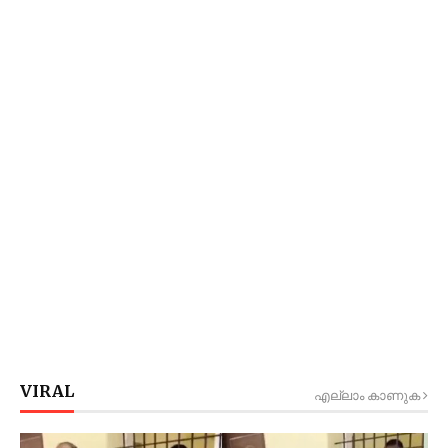
VIRAL
എല്ലാം കാണുക