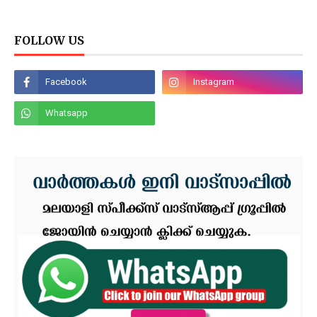
FOLLOW US