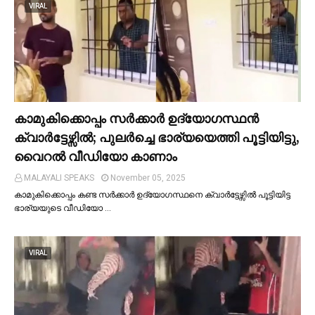
VIRAL
കാമുകിക്കൊപ്പം സര്‍ക്കാര്‍ ഉദ്യോഗസ്ഥൻ
ക്വാര്‍ട്ടേഴ്സില്‍; പുലര്‍ച്ചെ ഭാര്യയെത്തി പൂട്ടിയിട്ടു,
വൈറല്‍ വീഡിയോ കാണാം
MALAYALI SPEAKS
November 05, 2025
കാമുകിക്കൊപ്പം കണ്ട സർക്കാർ ഉദ്യോഗസ്ഥനെ ക്വാർട്ടേഴ്സില്‍ പൂട്ടിയിട്ട
ഭാര്യയുടെ വീഡിയോ …
VIRAL