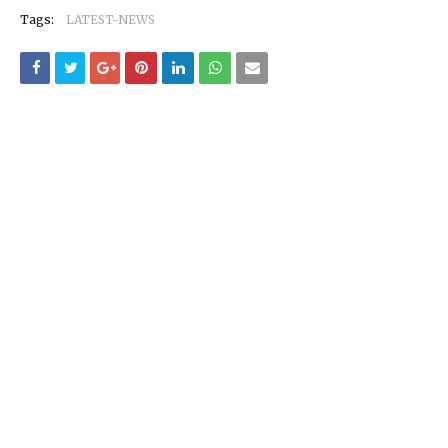
Tags:
LATEST-NEWS