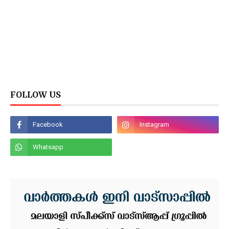
FOLLOW US