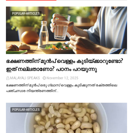
POPULAR-ARTICLES
ഭക്ഷണത്തിന് മുന്‍പ് വെള്ളം കുടിയ്ക്കാറുണ്ടോ?
ഇത് നല്ലതാണോ? പഠനം പറയുന്നു
MALAYALI SPEAKS
November 12, 2025
ഭക്ഷണത്തിന് മുന്‍പ് ഒരു ഗ്ലാസ് വെള്ളം കുടിക്കുന്നത് രക്തത്തിലെ
പഞ്ചസാര നിയന്ത്രണത്തിന്…
POPULAR-ARTICLES