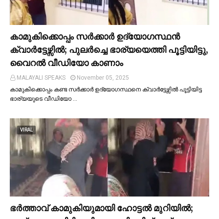
കാമുകിക്കൊപ്പം സര്‍ക്കാര്‍ ഉദ്യോഗസ്ഥൻ
ക്വാര്‍ട്ടേഴ്സില്‍; പുലര്‍ച്ചെ ഭാര്യയെത്തി പൂട്ടിയിട്ടു,
വൈറല്‍ വീഡിയോ കാണാം
MALAYALI SPEAKS
November 05, 2025
കാമുകിക്കൊപ്പം കണ്ട സർക്കാർ ഉദ്യോഗസ്ഥനെ ക്വാർട്ടേഴ്സില്‍ പൂട്ടിയിട്ട
ഭാര്യയുടെ വീഡിയോ …
VIRAL
ഭര്‍ത്താവ് കാമുകിയുമായി ഹോട്ടല്‍ മുറിയില്‍;