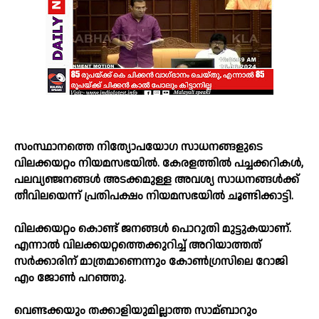
സംസ്ഥാനത്തെ നിത്യോപയോഗ സാധനങ്ങളുടെ
വിലക്കയറ്റം നിയമസഭയില്‍. കേരളത്തില്‍ പച്ചക്കറികള്‍,
പലവ്യഞ്ജനങ്ങള്‍ അടക്കമുള്ള അവശ്യ സാധനങ്ങള്‍ക്ക്
തീവിലയെന്ന് പ്രതിപക്ഷം നിയമസഭയില്‍ ചൂണ്ടിക്കാട്ടി.
വിലക്കയറ്റം കൊണ്ട് ജനങ്ങള്‍ പൊറുതി മുട്ടുകയാണ്.
എന്നാല്‍ വിലക്കയറ്റത്തെക്കുറിച്ച്‌ അറിയാത്തത്
സര്‍ക്കാരിന് മാത്രമാണെന്നും കോണ്‍ഗ്രസിലെ റോജി
എം ജോണ്‍ പറഞ്ഞു.
വെണ്ടക്കയും തക്കാളിയുമില്ലാത്ത സാമ്ബാറും