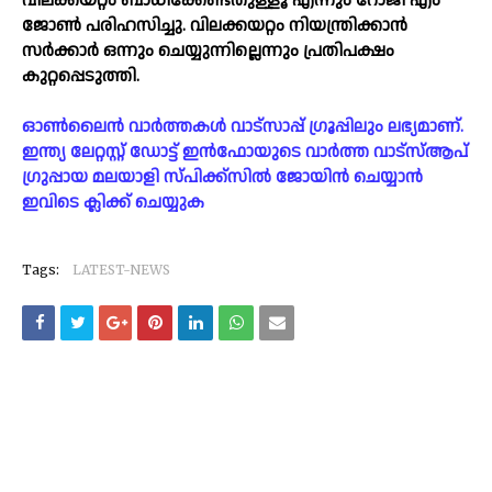
വിലക്കയറ്റം ബാധിക്കേണ്ടതുള്ളൂ എന്നും റോജി എം
ജോണ്‍ പരിഹസിച്ചു. വിലക്കയറ്റം നിയന്ത്രിക്കാന്‍
സര്‍ക്കാര്‍ ഒന്നും ചെയ്യുന്നില്ലെന്നും പ്രതിപക്ഷം
കുറ്റപ്പെടുത്തി.
ഓൺലൈൻ വാർത്തകൾ വാട്സാപ്പ് ഗ്രൂപ്പിലും ലഭ്യമാണ്.
ഇന്ത്യ ലേറ്റസ്റ്റ് ഡോട്ട് ഇൻഫോയുടെ വാർത്ത വാട്സ്ആപ്
ഗ്രുപ്പായ മലയാളി സ്പിക്ക്സിൽ ജോയിൻ ചെയ്യാൻ
ഇവിടെ ക്ലിക്ക് ചെയ്യുക
Tags:
LATEST-NEWS