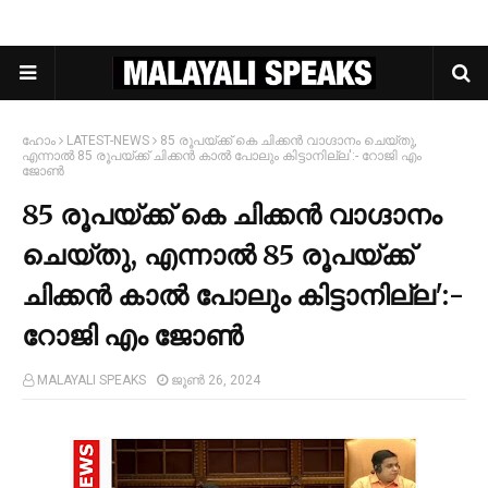
ഹോം
LATEST-NEWS
85 രൂപയ്ക്ക് കെ ചിക്കന്‍ വാഗ്ദാനം ചെയ്തു,
എന്നാല്‍ 85 രൂപയ്ക്ക് ചിക്കന്‍ കാല്‍ പോലും കിട്ടാനില്ല':- റോജി എം
ജോണ്‍
85 രൂപയ്ക്ക് കെ ചിക്കന്‍ വാഗ്ദാനം
ചെയ്തു, എന്നാല്‍ 85 രൂപയ്ക്ക്
ചിക്കന്‍ കാല്‍ പോലും കിട്ടാനില്ല':-
റോജി എം ജോണ്‍
MALAYALI SPEAKS
ജൂൺ 26, 2024