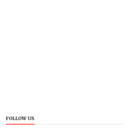
FOLLOW US