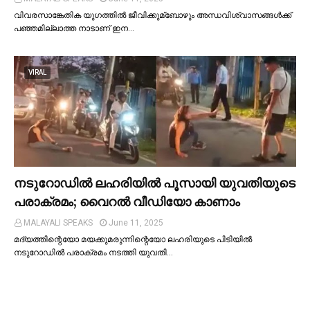
വിവരസാങ്കേതിക യുഗത്തില്‍ ജീവിക്കുമ്ബോഴും അന്ധവിശ്വാസങ്ങള്‍ക്ക്
പഞ്ഞമില്ലാത്ത നാടാണ് ഇന…
VIRAL
നടുറോഡില്‍ ലഹരിയില്‍ പൂസായി യുവതിയുടെ
പരാക്രമം; വൈറൽ വീഡിയോ കാണാം
MALAYALI SPEAKS
June 11, 2025
മദ്യത്തിന്റെയോ മയക്കുമരുന്നിന്റെയോ ലഹരിയുടെ പിടിയില്‍
നടുറോഡില്‍ പരാക്രമം നടത്തി യുവതി…