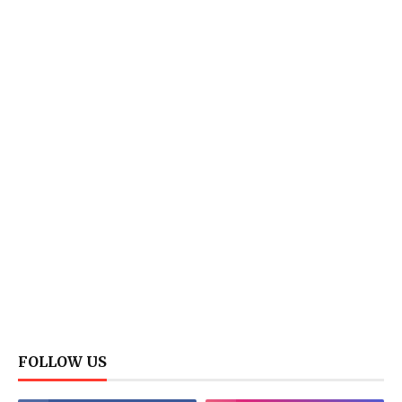
FOLLOW US