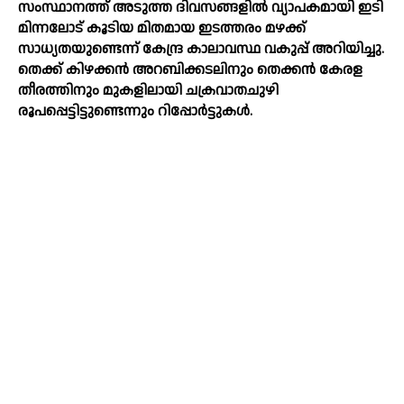
സംസ്ഥാനത്ത് അടുത്ത ദിവസങ്ങളില്‍ വ്യാപകമായി ഇടി
മിന്നലോട് കൂടിയ മിതമായ ഇടത്തരം മഴക്ക്
സാധ്യതയുണ്ടെന്ന് കേന്ദ്ര കാലാവസ്ഥ വകുപ്പ് അറിയിച്ചു.
തെക്ക് കിഴക്കന്‍ അറബിക്കടലിനും തെക്കന്‍ കേരള
തീരത്തിനും മുകളിലായി ചക്രവാതചുഴി
രൂപപ്പെട്ടിട്ടുണ്ടെന്നും റിപ്പോര്‍ട്ടുകള്‍.