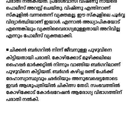
പരാതി നല്‍കിയത്. പ്രദേശവാസി വിഷ്ണു നായരെ
പൊലീസ് അറസ്റ്റ് ചെയ്തു. വിഷ്ണു എന്തിനാണ്
സ്‌കൂളില്‍ വന്നതെന്ന് വ്യക്തമല്ല. ഈ സ്‌കൂളിലെ പൂര്‍വ്വ
വിദ്യാര്‍ത്ഥിയാണ് ഇയാള്‍. എന്നാല്‍ അധ്യാപികയോട്
എന്തെങ്കിലും വ്യക്തിവൈരാഗ്യമുള്ളതായി അറിവില്ല
എന്നും പോലീസ് വ്യക്തമാക്കി.
◾ ചിക്കന്‍ ബര്‍ഗറില്‍ നിന്ന് ജീവനുള്ള പുഴുവിനെ
കിട്ടിയതായി പരാതി. കോഴിക്കോട് മൂഴിക്കലിലെ
ഹൈപ്പര്‍ മാര്‍ക്കറ്റില്‍ നിന്നും വാങ്ങിയ ബര്‍ഗറിലാണ്
പുഴുവിനെ കിട്ടിയത്. ബര്‍ഗര്‍ കഴിച്ച രണ്ട് പേര്‍ക്ക്
ദേഹാസ്വാസ്ഥ്യവും ഛര്‍ദിയും അനുഭവപ്പെട്ടതോടെ
ഇവര്‍ ആശുപത്രിയില്‍ ചികിത്സ തേടി. സംഭവത്തില്‍
കോഴിക്കോട് കോര്‍പ്പറേഷന്‍ ആരോഗ്യ വിഭാഗത്തിന്
പരാതി നല്‍കി.