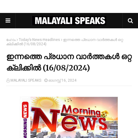
ഹോം
Today’s-News-Headlines
ഇന്നത്തെ പ്രധാന വാർത്തകൾ ഒറ്റ
ക്ലിക്കിൽ (16/08/2024)
ഇന്നത്തെ പ്രധാന വാർത്തകൾ ഒറ്റ
ക്ലിക്കിൽ (16/08/2024)
MALAYALI SPEAKS
ഓഗസ്റ്റ് 16, 2024