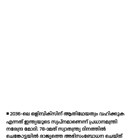
◾ 2036-ലെ ഒളിമ്പിക്സിന് ആതിഥേയത്വം വഹിക്കുക
എന്നത് ഇന്ത്യയുടെ സ്വപ്നമാണെന്ന് പ്രധാനമന്ത്രി
നരേന്ദ്ര മോദി. 78-ാമത് സ്വാതന്ത്ര്യ ദിനത്തില്‍
ചെങ്കോട്ടയില്‍ രാജ്യത്തെ അഭിസംബോധന ചെയ്ത്