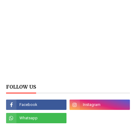
FOLLOW US