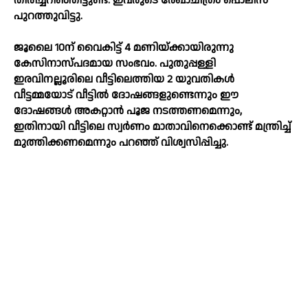
തിരിച്ചറിഞ്ഞിട്ടുണ്ട്. ഇവരുടെ രേഖാചിത്രം പൊലീസ്
പുറത്തുവിട്ടു.
ജൂലൈ 10ന് വൈകിട്ട് 4 മണിയ്ക്കായിരുന്നു
കേസിനാസ്പദമായ സംഭവം. പുതുപ്പള്ളി
ഇരവിനല്ലൂരിലെ വീട്ടിലെത്തിയ 2 യുവതികള്‍
വീട്ടമ്മയോട് വീട്ടില്‍ ദോഷങ്ങളുണ്ടെന്നും ഈ
ദോഷങ്ങള്‍ അകറ്റാൻ പൂജ നടത്തണമെന്നും,
ഇതിനായി വീട്ടിലെ സ്വർണം മാതാവിനെക്കൊണ്ട് മന്ത്രിച്ച്‌
മുത്തിക്കണമെന്നും പറഞ്ഞ് വിശ്വസിപ്പിച്ചു.