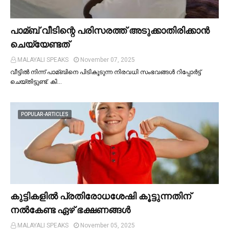
പാമ്ബ് വീടിന്റെ പരിസരത്ത് അടുക്കാതിരിക്കാൻ
ചെയ്യേണ്ടത്
MALAYALI SPEAKS
November 07, 2025
വീട്ടില്‍ നിന്ന് പാമ്ബിനെ പിടികൂടുന്ന നിരവധി സംഭവങ്ങള്‍ റിപ്പോർട്ട്
ചെയ്തിട്ടുണ്ട്. കി…
POPULAR-ARTICLES
കുട്ടികളില്‍ പ്രതിരോധശേഷി കൂട്ടുന്നതിന്
നല്‍കേണ്ട ഏഴ് ഭക്ഷണങ്ങള്‍
MALAYALI SPEAKS
November 05, 2025