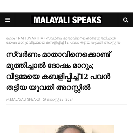
ഹോം
NATTUVARTHA
സ്വര്‍ണം മാതാവിനെക്കൊണ്ട് മുത്തിച്ചാല്‍
ദോഷം മാറും; വീട്ടമ്മയെ കബളിപ്പിച്ച്‌ 12 പവൻ തട്ടിയ യുവതി അറസ്റ്റില്‍
സ്വര്‍ണം മാതാവിനെക്കൊണ്ട്
മുത്തിച്ചാല്‍ ദോഷം മാറും;
വീട്ടമ്മയെ കബളിപ്പിച്ച്‌ 12 പവൻ
തട്ടിയ യുവതി അറസ്റ്റില്‍
MALAYALI SPEAKS
ഓഗസ്റ്റ് 23, 2024