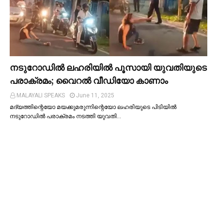
നടുറോഡില്‍ ലഹരിയില്‍ പൂസായി യുവതിയുടെ
പരാക്രമം; വൈറൽ വീഡിയോ കാണാം
MALAYALI SPEAKS
June 11, 2025
മദ്യത്തിന്റെയോ മയക്കുമരുന്നിന്റെയോ ലഹരിയുടെ പിടിയില്‍
നടുറോഡില്‍ പരാക്രമം നടത്തി യുവതി…