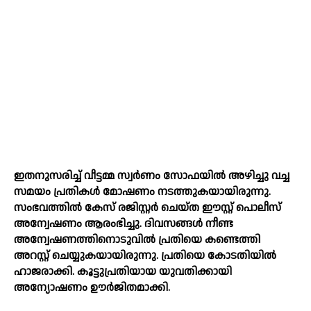
ഇതനുസരിച്ച്‌ വീട്ടമ്മ സ്വർണം സോഫയില്‍ അഴിച്ചു വച്ച
സമയം പ്രതികള്‍ മോഷണം നടത്തുകയായിരുന്നു.
സംഭവത്തില്‍ കേസ് രജിസ്റ്റർ ചെയ്ത ഈസ്റ്റ് പൊലീസ്
അന്വേഷണം ആരംഭിച്ചു. ദിവസങ്ങള്‍ നീണ്ട
അന്വേഷണത്തിനൊടുവില്‍ പ്രതിയെ കണ്ടെത്തി
അറസ്റ്റ് ചെയ്യുകയായിരുന്നു. പ്രതിയെ കോടതിയില്‍
ഹാജരാക്കി. കൂട്ടുപ്രതിയായ യുവതിക്കായി
അന്യോഷണം ഊർജിതമാക്കി.