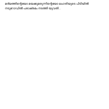
മദ്യത്തിന്റെയോ മയക്കുമരുന്നിന്റെയോ ലഹരിയുടെ പിടിയില്‍
നടുറോഡില്‍ പരാക്രമം നടത്തി യുവതി…