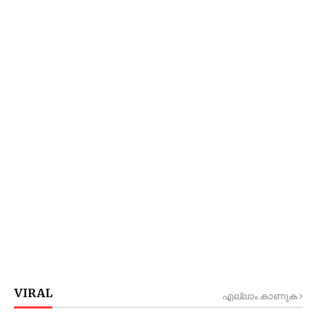
VIRAL
എല്ലാം കാണുക