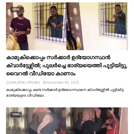
VIRAL
കാമുകിക്കൊപ്പം സര്‍ക്കാര്‍ ഉദ്യോഗസ്ഥൻ
ക്വാര്‍ട്ടേഴ്സില്‍; പുലര്‍ച്ചെ ഭാര്യയെത്തി പൂട്ടിയിട്ടു,
വൈറല്‍ വീഡിയോ കാണാം
MALAYALI SPEAKS
November 05, 2025
കാമുകിക്കൊപ്പം കണ്ട സർക്കാർ ഉദ്യോഗസ്ഥനെ ക്വാർട്ടേഴ്സില്‍ പൂട്ടിയിട്ട
ഭാര്യയുടെ വീഡിയോ …
VIRAL