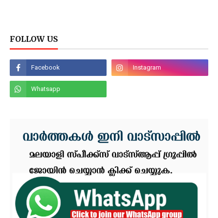
FOLLOW US