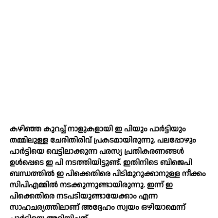
കഴിഞ്ഞ കുറച്ച്‌ നാളുകളായി ഇ പിയും പാർട്ടിയും
തമ്മിലുള്ള ചേരിതിരിവ് പ്രകടമായിരുന്നു. പലപ്പോഴും
പാർട്ടിയെ വെട്ടിലാക്കുന്ന പരസ്യ പ്രതികരണങ്ങള്‍
ഉള്‍പ്പെടെ ഇ പി നടത്തിയിട്ടുണ്ട്. ഇതിനിടെ ബിജെപി
ബന്ധത്തില്‍ ഇ പിക്കെതിരെ പിടിമുറുക്കാനുള്ള നീക്കം
സിപിഎമ്മില്‍ നടക്കുന്നുണ്ടായിരുന്നു. ഇന്ന് ഇ
പിക്കെതിരെ നടപടിയുണ്ടായേക്കാം എന്ന
സാഹചര്യത്തിലാണ് അദ്ദേഹം സ്വയം ഒഴിയാമെന്ന്