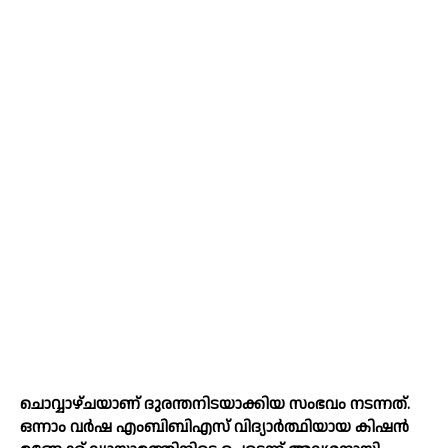
ചൊവ്വാഴ്ചയാണ് ദുരന്തനിടയാക്കിയ സംഭവം നടന്നത്.
ഒന്നാം വര്‍ഷ എംബിബിഎസ് വിദ്യാര്‍ത്ഥിയായ കിഷന്‍