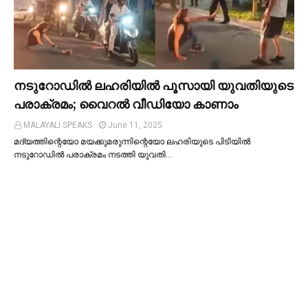
നടുറോഡില്‍ ലഹരിയില്‍ പൂസായി യുവതിയുടെ
പരാക്രമം; വൈറൽ വീഡിയോ കാണാം
MALAYALI SPEAKS
June 11, 2025
മദ്യത്തിന്റെയോ മയക്കുമരുന്നിന്റെയോ ലഹരിയുടെ പിടിയില്‍
നടുറോഡില്‍ പരാക്രമം നടത്തി യുവതി…