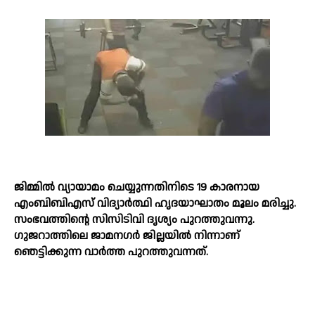
ജിമ്മില്‍ വ്യായാമം ചെയ്യുന്നതിനിടെ 19 കാരനായ
എംബിബിഎസ് വിദ്യാര്‍ത്ഥി ഹൃദയാഘാതം മൂലം മരിച്ചു.
സംഭവത്തിന്റെ സിസിടിവി ദൃശ്യം പുറത്തുവന്നു.
ഗുജറാത്തിലെ ജാമനഗര്‍ ജില്ലയില്‍ നിന്നാണ്
ഞെട്ടിക്കുന്ന വാര്‍ത്ത പുറത്തുവന്നത്.