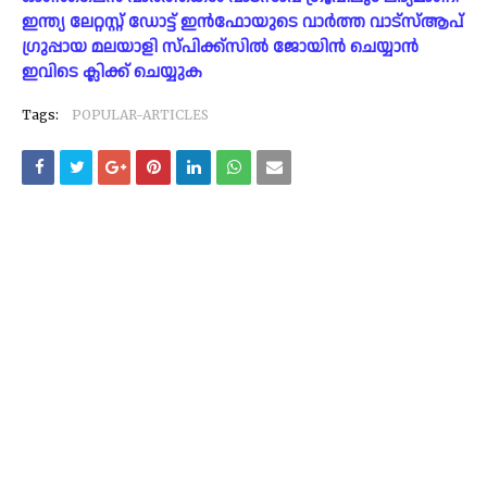
ഇന്ത്യ ലേറ്റസ്റ്റ് ഡോട്ട് ഇൻഫോയുടെ വാർത്ത വാട്സ്ആപ്
ഗ്രുപ്പായ മലയാളി സ്പിക്ക്സിൽ ജോയിൻ ചെയ്യാൻ
ഇവിടെ ക്ലിക്ക് ചെയ്യുക
Tags:
POPULAR-ARTICLES