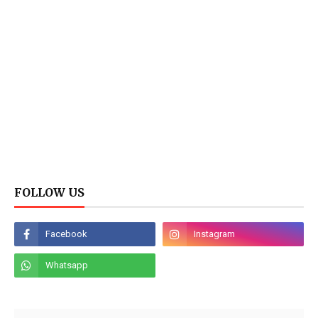
FOLLOW US