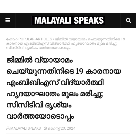
ഹോം
POPULAR-ARTICLES
ജിമ്മില്‍ വ്യായാമം ചെയ്യുന്നതിനിടെ 19
കാരനായ എംബിബിഎസ് വിദ്യാര്‍ത്ഥി ഹൃദയാഘാതം മൂലം മരിച്ചു;
സിസിടിവി ദൃശ്യം വാർത്തയോടൊപ്പം
ജിമ്മില്‍ വ്യായാമം
ചെയ്യുന്നതിനിടെ 19 കാരനായ
എംബിബിഎസ് വിദ്യാര്‍ത്ഥി
ഹൃദയാഘാതം മൂലം മരിച്ചു;
സിസിടിവി ദൃശ്യം
വാർത്തയോടൊപ്പം
MALAYALI SPEAKS
ഓഗസ്റ്റ് 23, 2024