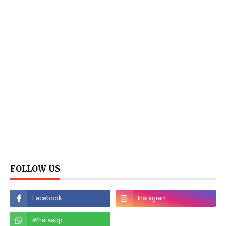
FOLLOW US