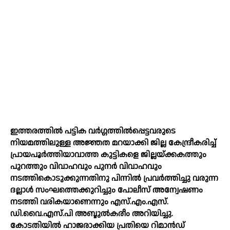
ഇത്തരത്തില്‍ പട്ടിക വര്‍ഗ്ഗത്തില്‍പ്പെട്ടവരുടെ
നിയമത്തിലുള്ള അജ്ഞത മറയാക്കി ജില്ല കേന്ദ്രീകരിച്ച്‌
പ്രായപൂര്‍ത്തിയാവാത്ത കുട്ടികളെ ജില്ലയ്ക്കകത്തും
പുറത്തും വിവാഹവും പുനര്‍ വിവാഹവും
നടത്തികൊടുക്കുന്നതിനു പിന്നില്‍ പ്രവര്‍ത്തിച്ചു വരുന്ന
ദല്ലാള്‍ സംഘത്തെക്കുറിച്ചും പോലീസ് അന്വേഷണം
നടത്തി വരികയാണെന്നും എസ്.എം.എസ്.
ഡി.വൈ.എസ്.പി അബ്ദുല്‍കരീം അറിയിച്ചു.
കോടതിയില്‍ ഹാജരാക്കിയ പ്രതിയെ റിമാന്‍ഡ്