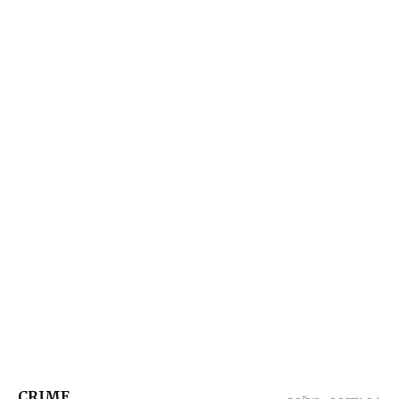
CRIME