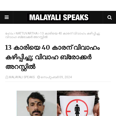
ഹോം
NATTUVARTHA
13 കാരിയെ 40 കാരന് വിവാഹം കഴിപ്പിച്ചു;
വിവാഹ ബ്രോക്കര്‍ അറസ്റ്റില്‍
13 കാരിയെ 40 കാരന് വിവാഹം
കഴിപ്പിച്ചു; വിവാഹ ബ്രോക്കര്‍
അറസ്റ്റില്‍
MALAYALI SPEAKS
സെപ്റ്റംബർ 09, 2024