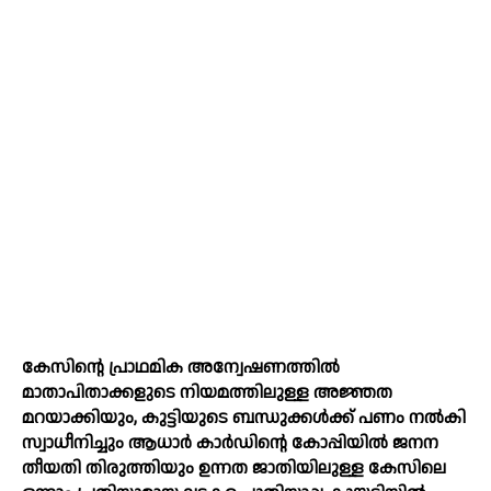
കേസിന്റെ പ്രാഥമിക അന്വേഷണത്തില്‍
മാതാപിതാക്കളുടെ നിയമത്തിലുള്ള അജ്ഞത
മറയാക്കിയും, കുട്ടിയുടെ ബന്ധുക്കള്‍ക്ക് പണം നല്‍കി
സ്വാധീനിച്ചും ആധാര്‍ കാര്‍ഡിന്റെ കോപ്പിയില്‍ ജനന
തീയതി തിരുത്തിയും ഉന്നത ജാതിയിലുള്ള കേസിലെ