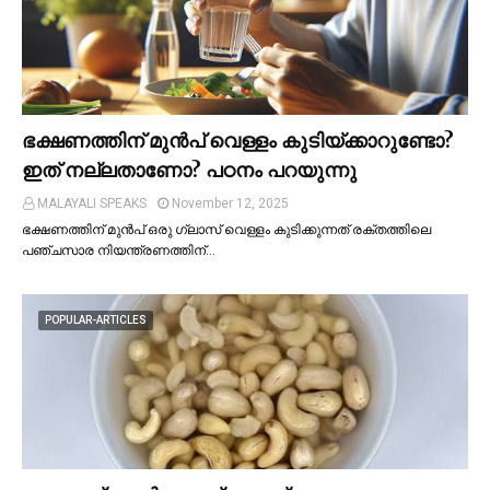
ഭക്ഷണത്തിന് മുന്‍പ് വെള്ളം കുടിയ്ക്കാറുണ്ടോ?
ഇത് നല്ലതാണോ? പഠനം പറയുന്നു
MALAYALI SPEAKS
November 12, 2025
ഭക്ഷണത്തിന് മുന്‍പ് ഒരു ഗ്ലാസ് വെള്ളം കുടിക്കുന്നത് രക്തത്തിലെ
പഞ്ചസാര നിയന്ത്രണത്തിന്…
POPULAR-ARTICLES