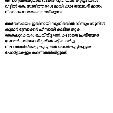
ഒന്നാം പ്രതിയുമായ വടകര പുതിയാപ്പ കുയ്യടിയില്‍
വീട്ടില്‍ കെ. സുജിത്തു(40) മായി 2024 ജനുവരി മാസം
വിവാഹം നടത്തുകയായിരുന്നു.
അതേസമയം ഇതിനായി സുജിത്തില്‍ നിന്നും സുനില്‍
കുമാര്‍ ബ്രോക്കര്‍ ഫീസായി കൂടിയ തുക
കൈപ്പറ്റുകയും ചെയ്തിട്ടുണ്ട്. കൂടാതെ പ്രതിയുടെ
ഫോണ്‍ പരിശോധിച്ചതില്‍ പട്ടിക വര്‍ഗ്ഗ
വിഭാഗത്തില്‍പ്പെട്ട കൂടുതല്‍ പെണ്‍കുട്ടികളുടെ
ഫോട്ടോകളും കണ്ടെത്തിയിട്ടുണ്ട്.