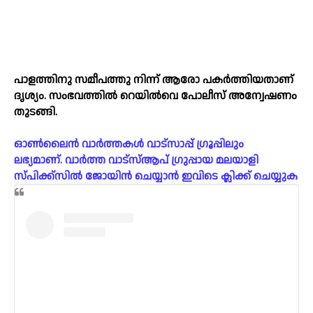
പാളത്തിനു സമീപത്തു നിന്ന് ആരോ പകർത്തിയതാണ്
ദൃശ്യം. സംഭവത്തില്‍ റെയില്‍വെ പോലീസ് അന്വേഷണം
തുടങ്ങി.
ഓൺലൈൻ വാർത്തകൾ വാട്സാപ്പ് ഗ്രൂപ്പിലും
ലഭ്യമാണ്. വാർത്ത വാട്സ്ആപ് ഗ്രുപ്പായ മലയാളി
സ്പിക്ക്സിൽ ജോയിൻ ചെയ്യാൻ ഇവിടെ ക്ലിക്ക് ചെയ്യുക