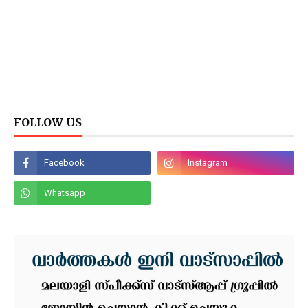
FOLLOW US