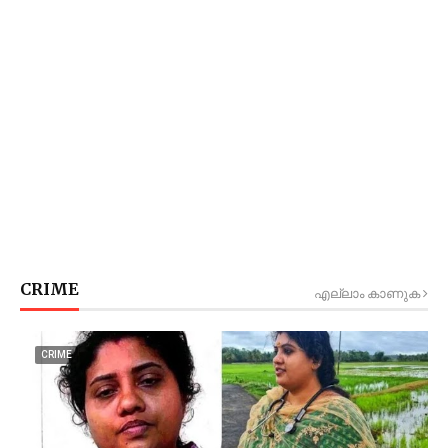
CRIME
എല്ലാം കാണുക
CRIME