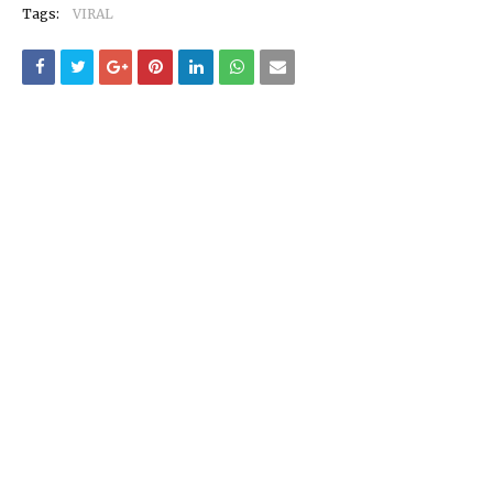
Tags:
VIRAL