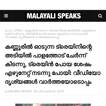
ഹോം
VIRAL
കണ്ണൂരില്‍ ഓടുന്ന ട്രെയിനിന്റെ അടിയില്‍ പാളത്തോട്
ചേര്‍ന്ന് കിടന്നു, ട്രെയിൻ പോയ ശേഷം എഴുനേറ്റ് നടന്നു പോയി:
വീഡിയോ ദൃശ്യങ്ങൾ വാർത്തയോടൊപ്പം
കണ്ണൂരില്‍ ഓടുന്ന ട്രെയിനിന്റെ
അടിയില്‍ പാളത്തോട് ചേര്‍ന്ന്
കിടന്നു, ട്രെയിൻ പോയ ശേഷം
എഴുനേറ്റ് നടന്നു പോയി: വീഡിയോ
ദൃശ്യങ്ങൾ വാർത്തയോടൊപ്പം
MALAYALI SPEAKS
ഡിസംബർ 24, 2024