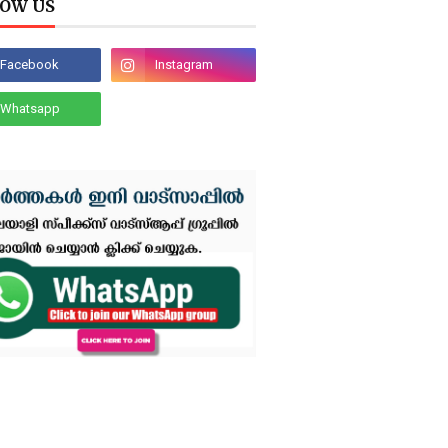
OW US