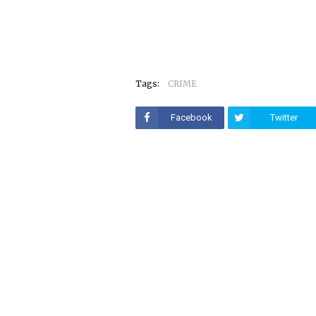
Tags:
CRIME
Facebook
Twitter