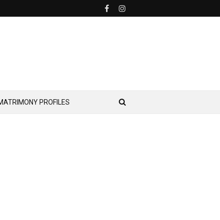
MATRIMONY PROFILES