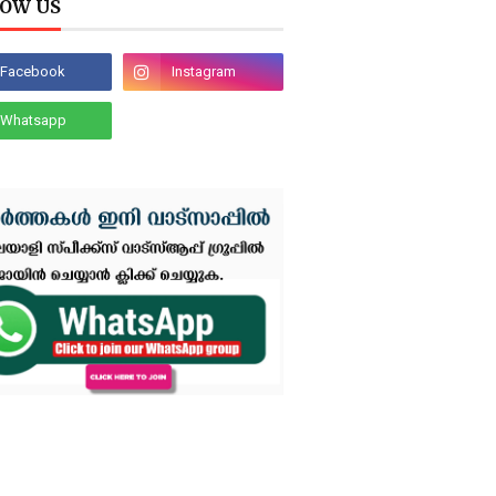
OW US