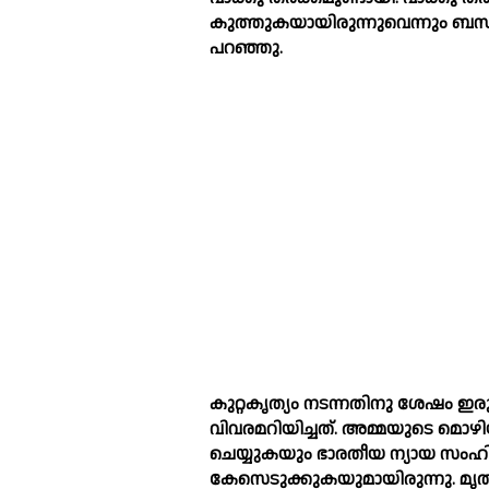
കുത്തുകയായിരുന്നുവെന്നും ബസാ
പറഞ്ഞു.
കുറ്റകൃത്യം നടന്നതിനു ശേഷം 
വിവരമറിയിച്ചത്. അമ്മയുടെ മൊഴിയ
ചെയ്യുകയും ഭാരതീയ ന്യായ സംഹി
കേസെടുക്കുകയുമായിരുന്നു. മൃതദ