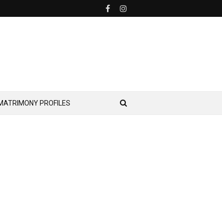
MATRIMONY PROFILES