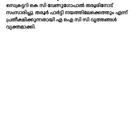
സെക്രട്ടറി കെ സി വേണുഗോപാല്‍ തരൂരിനോട്
സംസാരിച്ചു. തരൂര്‍ പാര്‍ട്ടി നയത്തിലേക്കെത്തും എന്ന്
പ്രതീക്ഷിക്കുന്നതായി എ ഐ സി സി വൃത്തങ്ങള്‍
വ്യക്തമാക്കി.