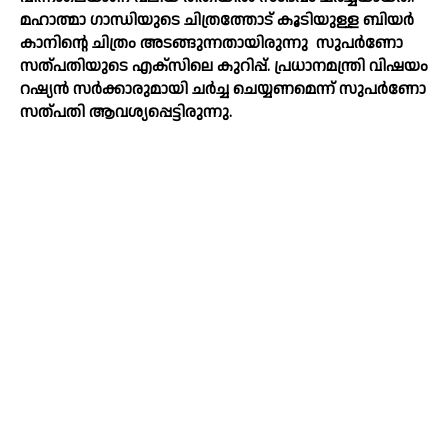
മഹാത്മാ ഗാന്ധിയുടെ ചിത്രത്തോട് കൂടിയുള്ള ബിയര്‍
കാനിന്റെ ചിത്രം അടങ്ങുന്നതായിരുന്നു
സുപര്‍ണോ
സത്പതിയുടെ എക്സിലെ കുറിപ്പ്. പ്രധാനമന്ത്രി വിഷയം
റഷ്യന്‍ സര്‍ക്കാരുമായി ചര്‍ച്ച ചെയ്യണമെന്ന് സുപര്‍ണോ
സത്പതി ആവശ്യപ്പെട്ടിരുന്നു.