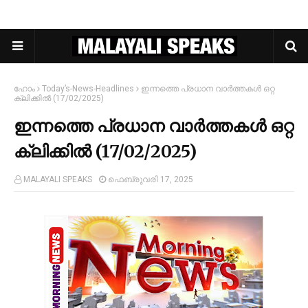
ഹോം
Today’s-News-Headlines
ഇന്നത്തെ പ്രധാന വാർത്തകൾ ഒറ്റ
ക്ലിക്കിൽ (17/02/2025)
ഇന്നത്തെ പ്രധാന വാർത്തകൾ ഒറ്റ
ക്ലിക്കിൽ (17/02/2025)
MALAYALI SPEAKS
ഫെബ്രുവരി 17, 2025