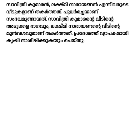
സാവിത്രി കുമാരന്‍, ലക്ഷ്മി നാരായണന്‍ എന്നിവരുടെ
വീടുകളാണ് തകര്‍ത്തത്. പുലര്‍ച്ചെയാണ്
സംഭവമുണ്ടായത്. സാവിത്രി കുമാരന്റെ വീടിന്റെ
അടുക്കള ഭാഗവും, ലക്ഷ്മി നാരായണന്റെ വീടിന്റെ
മുന്‍വശവുമാണ് തകര്‍ത്തത്. പ്രദേശത്ത് വ്യാപകമായി
കൃഷി നാശിപ്പിക്കുകയും ചെയ്തു.