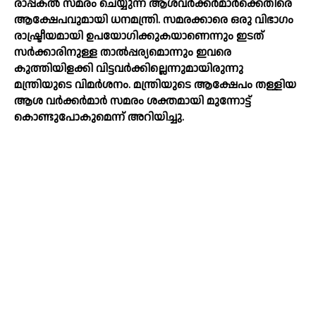
രാപ്പകല്‍ സമരം ചെയ്യുന്ന ആശവര്‍ക്കര്‍മാര്‍ക്കെതിരെ
ആക്ഷേപവുമായി ധനമന്ത്രി. സമരക്കാരെ ഒരു വിഭാഗം
രാഷ്ട്രീയമായി ഉപയോഗിക്കുകയാണെന്നും ഇടത്
സര്‍ക്കാരിനുള്ള താല്‍പ്പര്യമൊന്നും ഇവരെ
കുത്തിയിളക്കി വിട്ടവര്‍ക്കില്ലെന്നുമായിരുന്നു
മന്ത്രിയുടെ വിമര്‍ശനം. മന്ത്രിയുടെ ആക്ഷേപം തള്ളിയ
ആശ വര്‍ക്കര്‍മാര്‍ സമരം ശക്തമായി മുന്നോട്ട്
കൊണ്ടുപോകുമെന്ന് അറിയിച്ചു.