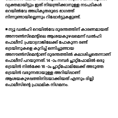
വ്യക്തമായിട്ടും ഇത് നിയന്ത്രിക്കാനുള്ള നടപടികള്‍
റെയില്‍വേ അധികൃതരുടെ ഭാഗത്ത്
നിന്നുണ്ടായില്ലെന്നും റിപ്പോര്‍ട്ടുകളുണ്ട്.
◾ ന്യൂ ഡല്‍ഹി റെയില്‍വേ ദുരന്തത്തിന് കാരണമായത്
അനൗണ്‍സ്മെന്റിലെ ആശയകുഴപ്പമെന്ന് ഡല്‍ഹി
പൊലീസ്. പ്രയാഗ്രാജിലേക്ക് പോകുന്ന രണ്ട്
ട്രെയിനുകളെ കുറിച്ച് ഒന്നിച്ചുണ്ടായ
അനൗണ്‍സ്മെന്റാണ് ദുരന്തത്തില്‍ കലാശിച്ചതെന്നാണ്
പൊലീസ് പറയുന്നത്. 14 -ാം നമ്പര്‍ പ്ലാറ്റ്ഫോമില്‍ ഒരു
ട്രെയിന്‍ നില്‍ക്കേ 16 -ാം പ്ലാറ്റ്ഫോമിലേക്ക് അടുത്ത
ട്രെയിന്‍ വരുന്നതായുള്ള അറിയിപ്പാണ്
ആശയകുഴപ്പത്തിനിടയാക്കിയത് എന്നും ദില്ലി
പൊലീസിന്റെ പ്രാഥമിക നിഗമനം.