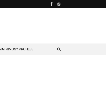
MATRIMONY PROFILES