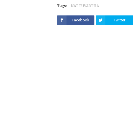
Tags:
NATTUVARTHA
Facebook
Twitter