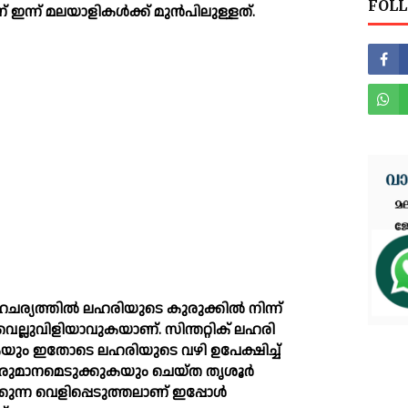
FOLL
ണ് ഇന്ന് മലയാളികള്‍ക്ക് മുൻപിലുള്ളത്.
്തില്‍ ലഹരിയുടെ കുരുക്കില്‍ നിന്ന്
വെല്ലുവിളിയാവുകയാണ്. സിന്തറ്റിക് ലഹരി
ടുകയും ഇതോടെ ലഹരിയുടെ വഴി ഉപേക്ഷിച്ച്‌
 തീരുമാനമെടുക്കുകയും ചെയ്ത തൃശൂർ
ുന്ന വെളിപ്പെടുത്തലാണ് ഇപ്പോള്‍