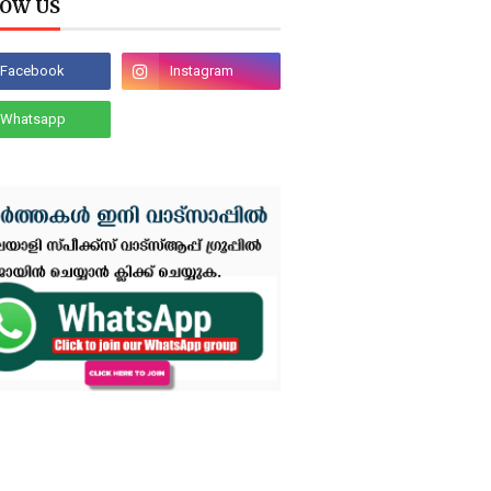
OW US