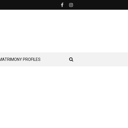
MATRIMONY PROFILES