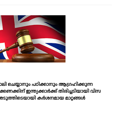
ി ചെയ്യാനും പഠിക്കാനും ആഗ്രഹിക്കുന്ന
കണക്കിന് ഇന്ത്യക്കാര്‍ക്ക് തിരിച്ചടിയായി വിസ
്‍ അടുത്തിടെയായി കര്‍ശനമായ മാറ്റങ്ങള്‍