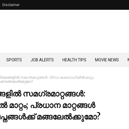
Disclaimer
SPORTS
JOB ALERTS
HEALTH TIPS
MOVIE NEWS
മങ്ങളില്‍ സമഗ്രമാറ്റങ്ങള്‍: വീസാ കാലാവധിയില്‍ മാറ്റം;
‍ക്ക് മങ്ങലേല്‍ക്കുമോ?
ല്‍ സമഗ്രമാറ്റങ്ങള്‍:
ാറ്റം; പ്രധാന മാറ്റങ്ങള്‍
പ്നങ്ങള്‍ക്ക് മങ്ങലേല്‍ക്കുമോ?