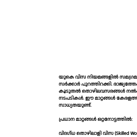
യുകെ വിസ നിയമങ്ങളില്‍ സമഗ്രമാറ്റങ്
സര്‍ക്കാര്‍ പുറത്തിറക്കി. രാജ്യത്ത
കൂടുതല്‍ തൊഴിലവസരങ്ങള്‍ നല്
നടപടികള്‍. ഈ മാറ്റങ്ങള്‍ കേരളത്
സാധ്യതയുണ്ട്.
പ്രധാന മാറ്റങ്ങള്‍ ഒറ്റനോട്ടത്തില്‍:
വിദഗ്ധ തൊഴിലാളി വിസ (Skilled Wor