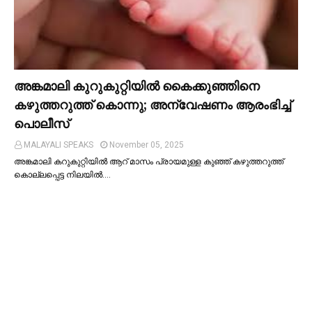
അങ്കമാലി കുറുകുറ്റിയില്‍ കൈക്കുഞ്ഞിനെ
കഴുത്തറുത്ത് കൊന്നു; അന്വേഷണം ആരംഭിച്ച്‌
പൊലീസ്
MALAYALI SPEAKS
November 05, 2025
അങ്കമാലി കറുകുറ്റിയില്‍ ആറ് മാസം പ്രായമുള്ള കുഞ്ഞ് കഴുത്തറുത്ത്
കൊല്ലപ്പെട്ട നിലയില്‍.…