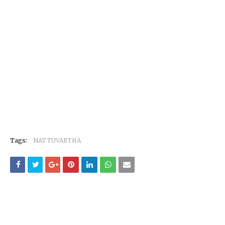
Tags:
NATTUVARTHA