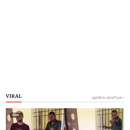
VIRAL
എല്ലാം കാണുക
VIRAL