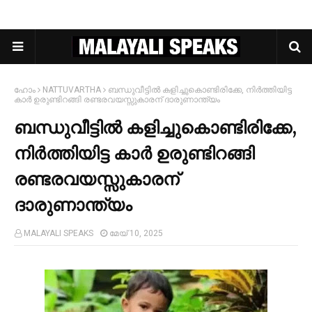
ഹോം
NATTUVARTHA
ബന്ധുവീട്ടില്‍ കളിച്ചുകൊണ്ടിരിക്കേ, നിര്‍ത്തിയിട്ട
കാര്‍ ഉരുണ്ടിറങ്ങി രണ്ടരവയസ്സുകാരന് ദാരുണാന്ത്യം
ബന്ധുവീട്ടില്‍ കളിച്ചുകൊണ്ടിരിക്കേ,
നിര്‍ത്തിയിട്ട കാര്‍ ഉരുണ്ടിറങ്ങി
രണ്ടരവയസ്സുകാരന്
ദാരുണാന്ത്യം
MALAYALI SPEAKS
മേയ് 10, 2025