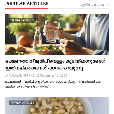
POPULAR ARTICLES
എല്ലാം കാണുക
POPULAR-ARTICLES
ഭക്ഷണത്തിന് മുന്‍പ് വെള്ളം കുടിയ്ക്കാറുണ്ടോ?
ഇത് നല്ലതാണോ? പഠനം പറയുന്നു
MALAYALI SPEAKS
November 12, 2025
ഭക്ഷണത്തിന് മുന്‍പ് ഒരു ഗ്ലാസ് വെള്ളം കുടിക്കുന്നത് രക്തത്തിലെ
പഞ്ചസാര നിയന്ത്രണത്തിന്…
POPULAR-ARTICLES