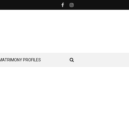
MATRIMONY PROFILES