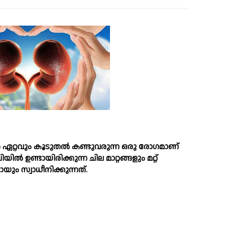
ല്‍ ഏറ്റവും കൂടുതല്‍ കണ്ടുവരുന്ന ഒരു രോഗമാണ്
‍ ഉണ്ടായിരിക്കുന്ന ചില മാറ്റങ്ങളും മറ്റ്
ം സ്വാധീനിക്കുന്നത്.