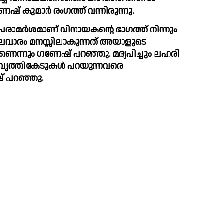
കുമാര്‍ രംഗത്ത് വന്നിരുന്നു.
രാമര്‍ശമാണ് വിനായകന്റെ ഭാഗത്ത് നിന്നും 
ിലവാരം മനസ്സിലാകുന്നത് അയാളുടെ 
ണെന്നും ഗണേഷ് പറഞ്ഞു. മദ്യപിച്ചും ലഹരി 
 വൃത്തികേടുകള്‍ പറയുന്നവരെ 
് പറഞ്ഞു. 