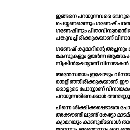
ഇങ്ങനെ പറയുന്നവരെ വേറുതെ
ചെയ്യണമെന്നും ഗണേഷ് പറഞ്
ഗണേഷിനും പിതാവിനുമെതിരായ 
പങ്കുവച്ചിരിക്കുകയാണ് വിനാ
ഗണേഷ് കുമാറിന്റെ അച്ഛനും മ
കേസുകളും ഉയര്‍ന്ന ആരോപണങ്ങ
സ്ക്രീന്‍ഷോട്ടാണ് വിനായകന്‍ പ
അതേസമയം ഇപ്പോഴും വിനായക
തെളിഞ്ഞിരിക്കുകയാണ്. 
ഒരാളുടെ പോസ്റ്റാണ് വിനായകൻ 
പറയുന്നതിനെക്കാള്‍ അന്തസ്സു
പിന്നെ ശിക്ഷിക്കപ്പെടാതെ 
അക്കൗണ്ടിലുണ്ട് കേട്ടോ മാട
ക്യാമറയും കാണുമ്ബോള്‍ താ
തോന്നും. അതൊന്നും ഒരു തെറ