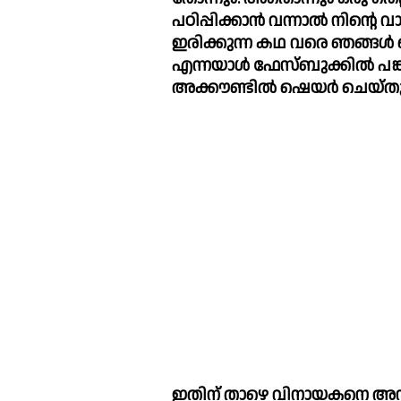
പഠിപ്പിക്കാൻ വന്നാല്‍ നിന്റെ വാച്ച്‌ ചാവക്കാട് പൊലീസ് സ്റ്റേഷന
ഇരിക്കുന്ന കഥ വരെ ഞങ്ങള്‍ ത
എന്നയാള്‍ ഫേസ്ബുക്കില്‍ പങ്
അക്കൗണ്ടില്‍ ഷെയര്‍ ചെയ്തു
ഇതിന് താഴെ വിനായകനെ അനുകൂലിച്ച്‌ ചില