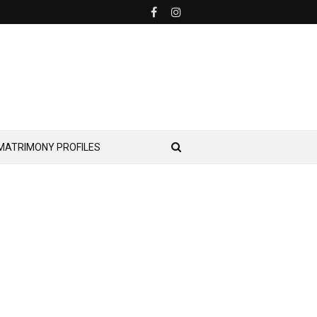
MATRIMONY PROFILES