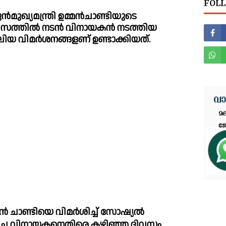
FOLL
‍മുഖ്യമന്ത്രി ഉമ്മന്‍ചാണ്ടിയുടെ 
ത്തില്‍ നടന്‍ വിനായകന്‍ നടത്തിയ 
ിയ വിമര്‍ശനങ്ങളണ് ഉണ്ടാക്കിയത്. 
ടിയെ വിമര്‍ശിച്ച്‌ സോഷ്യല്‍ 
ച്ച വിനായകനെതിരെ കഴിഞ്ഞ ദിവസം 