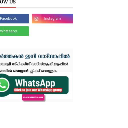
OW US