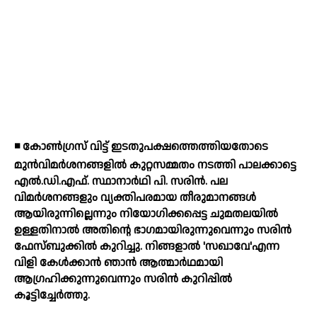
◾ കോണ്‍ഗ്രസ് വിട്ട് ഇടതുപക്ഷത്തെത്തിയതോടെ
മുന്‍വിമര്‍ശനങ്ങളില്‍ കുറ്റസമ്മതം നടത്തി പാലക്കാട്ടെ
എല്‍.ഡി.എഫ്. സ്ഥാനാര്‍ഥി പി. സരിന്‍. പല
വിമര്‍ശനങ്ങളും വ്യക്തിപരമായ തീരുമാനങ്ങള്‍
ആയിരുന്നില്ലെന്നും നിയോഗിക്കപ്പെട്ട ചുമതലയില്‍
ഉള്ളതിനാല്‍ അതിന്റെ ഭാഗമായിരുന്നുവെന്നും സരിന്‍
ഫേസ്ബുക്കില്‍ കുറിച്ചു. നിങ്ങളാല്‍ 'സഖാവേ'എന്ന
വിളി കേള്‍ക്കാന്‍ ഞാന്‍ ആത്മാര്‍ഥമായി
ആഗ്രഹിക്കുന്നുവെന്നും സരിന്‍ കുറിപ്പില്‍
കൂട്ടിച്ചേര്‍ത്തു.