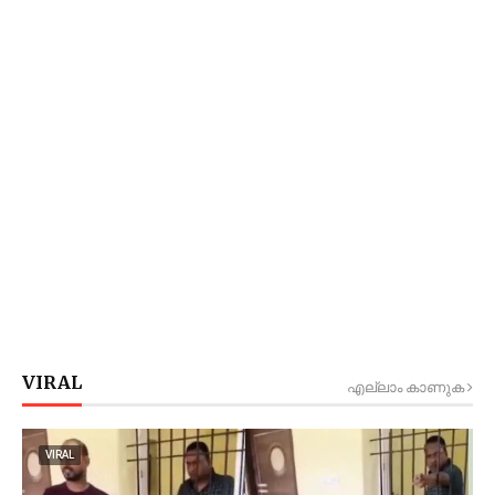
VIRAL
എല്ലാം കാണുക
VIRAL