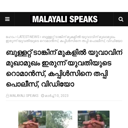
ഹോം
LATEST-NEWS
ബുള്ളറ്റ് ടാങ്കിന് മുകളില്‍ യുവാവിന് മുഖാമുഖം
ഇരുന്ന് യുവതിയുടെ റൊമാന്‍സ്, കപ്പിള്‍സിനെ തപ്പി പൊലീസ്, വിഡിയോ
ബുള്ളറ്റ് ടാങ്കിന് മുകളില്‍ യുവാവിന്
മുഖാമുഖം ഇരുന്ന് യുവതിയുടെ
റൊമാന്‍സ്, കപ്പിള്‍സിനെ തപ്പി
പൊലീസ്, വിഡിയോ
MALAYALI SPEAKS
മാർച്ച് 10, 2023