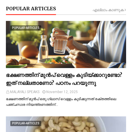
POPULAR ARTICLES
എല്ലാം കാണുക
POPULAR-ARTICLES
ഭക്ഷണത്തിന് മുന്‍പ് വെള്ളം കുടിയ്ക്കാറുണ്ടോ?
ഇത് നല്ലതാണോ? പഠനം പറയുന്നു
MALAYALI SPEAKS
November 12, 2025
ഭക്ഷണത്തിന് മുന്‍പ് ഒരു ഗ്ലാസ് വെള്ളം കുടിക്കുന്നത് രക്തത്തിലെ
പഞ്ചസാര നിയന്ത്രണത്തിന്…
POPULAR-ARTICLES