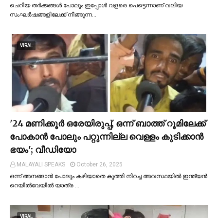
ചെറിയ തര്‍ക്കങ്ങള്‍ പോലും ഇപ്പോള്‍ വളരെ പെട്ടെന്നാണ് വലിയ
സംഘര്‍ഷങ്ങളിലേക്ക് നീങ്ങുന്ന…
VIRAL
'24 മണിക്കൂര്‍ ഒരേയിരുപ്പ്, ഒന്ന് ബാത്ത് റൂമിലേക്ക്
പോകാന്‍ പോലും പറ്റുന്നില്ല വെള്ളം കുടിക്കാന്‍
ഭയം'; വീഡിയോ
MALAYALI SPEAKS
October 26, 2025
ഒന്ന് അനങ്ങാന്‍ പോലും കഴിയാതെ കുത്തി നിറച്ച അവസ്ഥയില്‍ ഇന്ത്യന്‍
റെയില്‍വേയില്‍ യാത്ര …
VIRAL