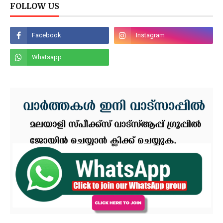
FOLLOW US