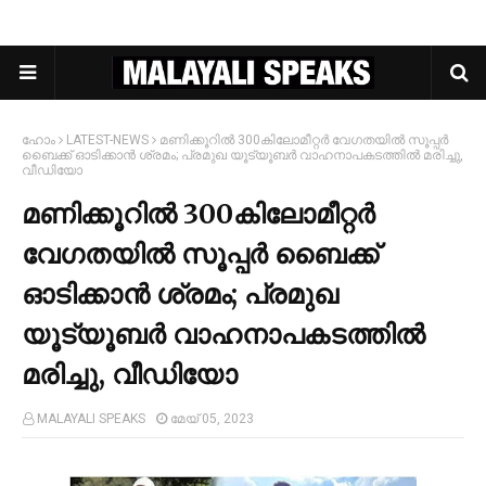
ഹോം
LATEST-NEWS
മണിക്കൂറില്‍ 300കിലോമീറ്റര്‍ വേഗതയില്‍ സൂപ്പര്‍
ബെെക്ക് ഓടിക്കാന്‍ ശ്രമം; പ്രമുഖ യൂട്യൂബര്‍ വാഹനാപകടത്തില്‍ മരിച്ചു,
വീഡിയോ
മണിക്കൂറില്‍ 300കിലോമീറ്റര്‍
വേഗതയില്‍ സൂപ്പര്‍ ബെെക്ക്
ഓടിക്കാന്‍ ശ്രമം; പ്രമുഖ
യൂട്യൂബര്‍ വാഹനാപകടത്തില്‍
മരിച്ചു, വീഡിയോ
MALAYALI SPEAKS
മേയ് 05, 2023