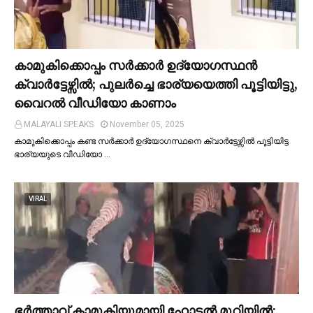
കാമുകിക്കൊപ്പം സര്‍ക്കാര്‍ ഉദ്യോഗസ്ഥൻ
ക്വാര്‍ട്ടേഴ്സില്‍; പുലര്‍ച്ചെ ഭാര്യയെത്തി പൂട്ടിയിട്ടു,
വൈറല്‍ വീഡിയോ കാണാം
MALAYALI SPEAKS
November 05, 2025
കാമുകിക്കൊപ്പം കണ്ട സർക്കാർ ഉദ്യോഗസ്ഥനെ ക്വാർട്ടേഴ്സില്‍ പൂട്ടിയിട്ട
ഭാര്യയുടെ വീഡിയോ …
VIRAL
ഭര്‍ത്താവ് കാമുകിയുമായി ഹോട്ടല്‍ മുറിയില്‍;