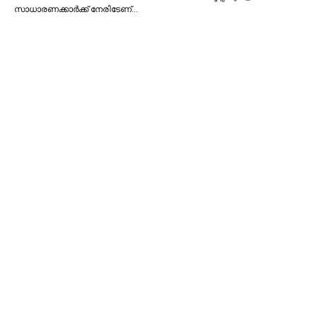
സാധാരണക്കാര്‍ക്ക് നേരിടേണ്…