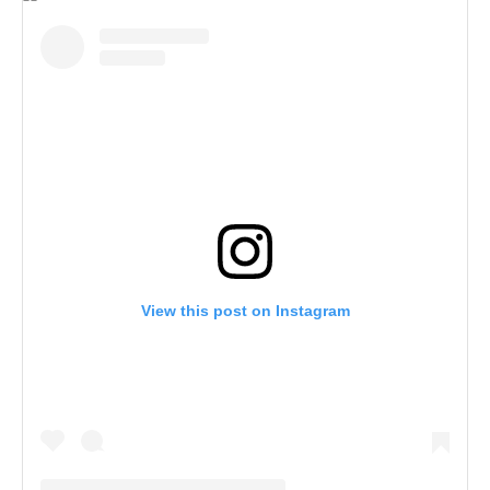
View this post on Instagram