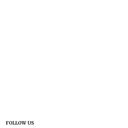
FOLLOW US