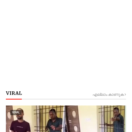
VIRAL
എല്ലാം കാണുക
VIRAL